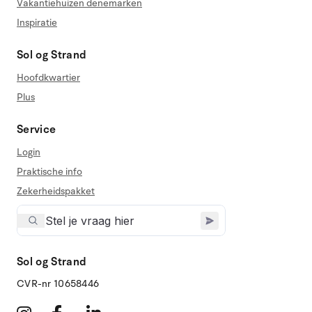
Vakantiehuizen denemarken
Inspiratie
Sol og Strand
Hoofdkwartier
Plus
Service
Login
Praktische info
Zekerheidspakket
Sol og Strand
CVR-nr 10658446