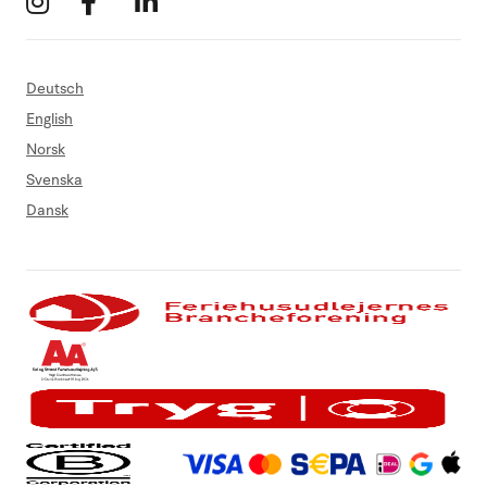
Deutsch
English
Norsk
Svenska
Dansk