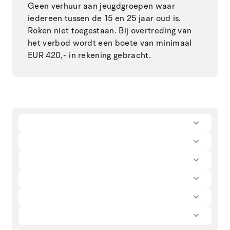
Geen verhuur aan jeugdgroepen waar
iedereen tussen de 15 en 25 jaar oud is.
Roken niet toegestaan. Bij overtreding van
het verbod wordt een boete van minimaal
EUR 420,- in rekening gebracht.