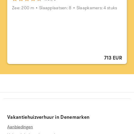
Zee: 200 m
Slaapplaatsen: 8
Slaapkamers: 4 stuks
713 EUR
Vakantiehuizverhuur in Denemarken
Aanbiedingen