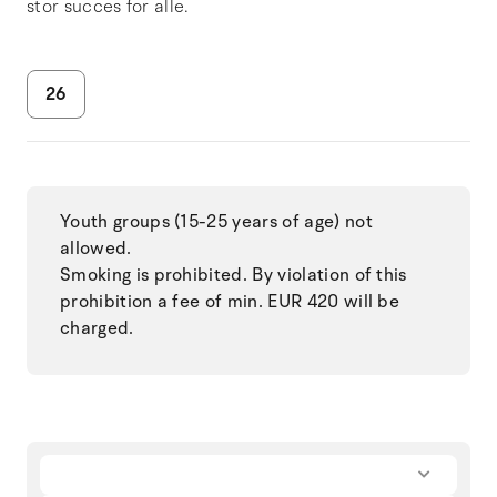
stor succes for alle.
26
Youth groups (15-25 years of age) not
allowed.
Smoking is prohibited. By violation of this
prohibition a fee of min. EUR 420 will be
charged.