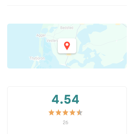
4.54
26