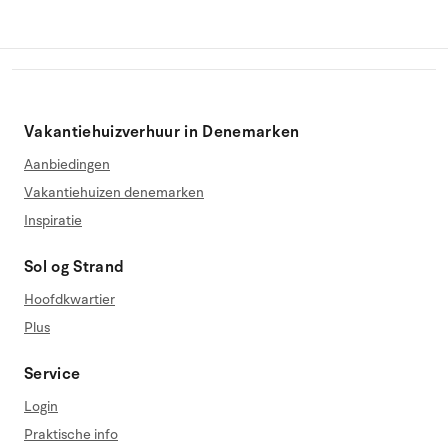
Vakantiehuizverhuur in Denemarken
Aanbiedingen
Vakantiehuizen denemarken
Inspiratie
Sol og Strand
Hoofdkwartier
Plus
Service
Login
Praktische info