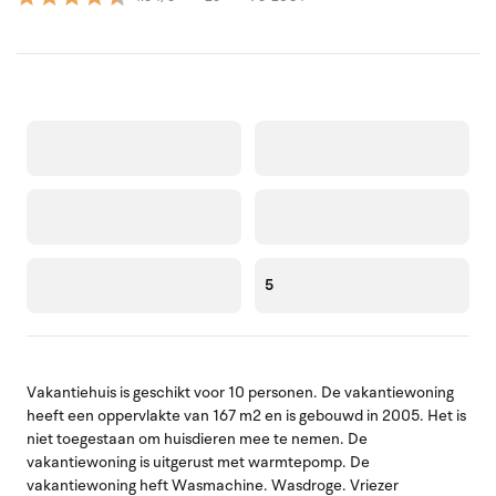
5
Vakantiehuis is geschikt voor 10 personen. De vakantiewoning
heeft een oppervlakte van 167 m2 en is gebouwd in 2005. Het is
niet toegestaan om huisdieren mee te nemen. De
vakantiewoning is uitgerust met warmtepomp. De
vakantiewoning heft Wasmachine. Wasdroge. Vriezer