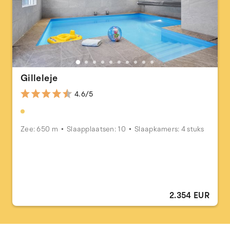
Gilleleje
4.6/5
Zee: 650 m
Slaapplaatsen: 10
Slaapkamers: 4 stuks
2.354 EUR