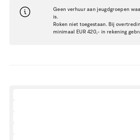
Geen verhuur aan jeugdgroepen waar
is.
Roken niet toegestaan. Bij overtred
minimaal EUR 420,- in rekening gebr