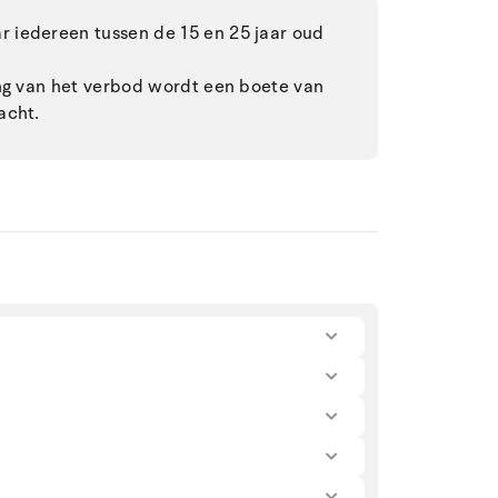
 iedereen tussen de 15 en 25 jaar oud
ing van het verbod wordt een boete van
acht.