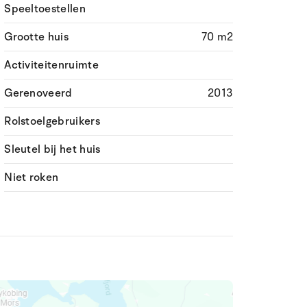
Speeltoestellen
Grootte huis
70 m2
Activiteitenruimte
Gerenoveerd
2013
Rolstoelgebruikers
Sleutel bij het huis
Niet roken