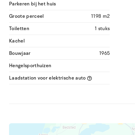
Parkeren bij het huis
Groote perceel
1198 m2
Toiletten
1 stuks
Kachel
Bouwjaar
1965
Hengelsporthuizen
Laadstation voor elektrische auto