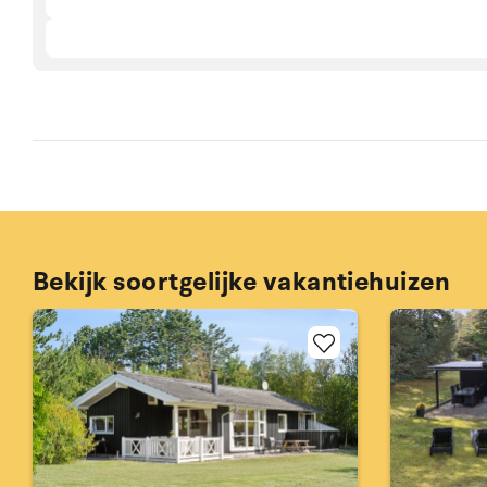
Bekijk soortgelijke vakantiehuizen