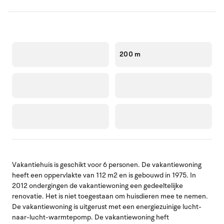
200 m
Vakantiehuis is geschikt voor 6 personen. De vakantiewoning
heeft een oppervlakte van 112 m2 en is gebouwd in 1975. In
2012 ondergingen de vakantiewoning een gedeeltelijke
renovatie. Het is niet toegestaan om huisdieren mee te nemen.
De vakantiewoning is uitgerust met een energiezuinige lucht-
naar-lucht-warmtepomp. De vakantiewoning heft