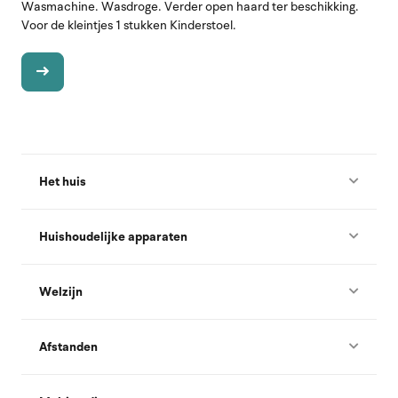
Wasmachine. Wasdroge. Verder open haard ter beschikking.
Voor de kleintjes 1 stukken Kinderstoel.
Het huis
Huishoudelijke apparaten
Welzijn
Afstanden