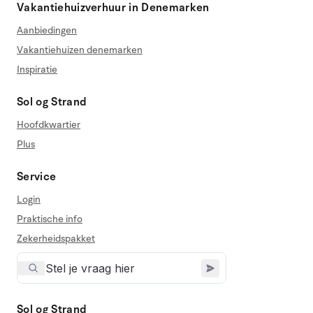
Vakantiehuizverhuur in Denemarken
Aanbiedingen
Vakantiehuizen denemarken
Inspiratie
Sol og Strand
Hoofdkwartier
Plus
Service
Login
Praktische info
Zekerheidspakket
Sol og Strand