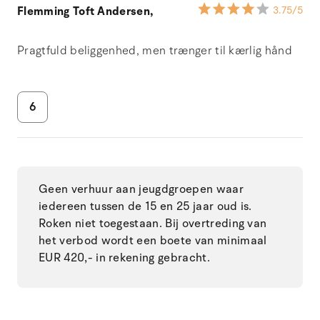
Flemming Toft Andersen,
3.75
/5
Pragtfuld beliggenhed, men trænger til kærlig hånd
6
Geen verhuur aan jeugdgroepen waar
iedereen tussen de 15 en 25 jaar oud is.
Roken niet toegestaan. Bij overtreding van
het verbod wordt een boete van minimaal
EUR 420,- in rekening gebracht.