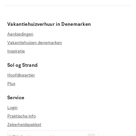
Vakantiehuizverhuur in Denemarken
Aanbiedingen
Vakantiehuizen denemarken
Inspiratie
Sol og Strand
Hoofdkwartier
Plus
Service
Login
Praktische info
Zekerheidspakket