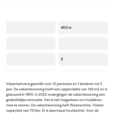
400 m
5
Vakantiehuis is geschikt voor 10 personen en 1 kinderen tot 3
jaar. De vakantiewoning heeft een oppervlakte van 164 m2 en is
gebouwd in 1893. In 2022 ondergingen de vakantiewoning een
gedeeltelijke renovatie. Het is niet toegestaan om huisdieren
mee te nemen. De vakantiewoning heft Wasmachine. Vriezer
capaciteit van 75 liter. Er is daarnaast houtkachel. Voor de