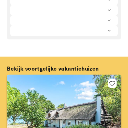
Bekijk soortgelijke vakantiehuizen