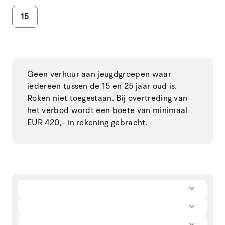
15
Geen verhuur aan jeugdgroepen waar
iedereen tussen de 15 en 25 jaar oud is.
Roken niet toegestaan. Bij overtreding van
het verbod wordt een boete van minimaal
EUR 420,- in rekening gebracht.