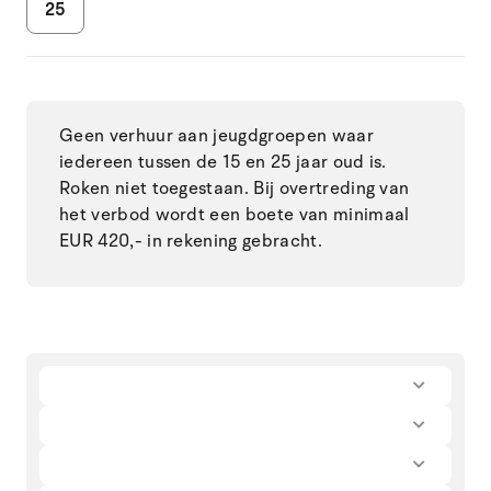
25
Geen verhuur aan jeugdgroepen waar
iedereen tussen de 15 en 25 jaar oud is.
Roken niet toegestaan. Bij overtreding van
het verbod wordt een boete van minimaal
EUR 420,- in rekening gebracht.