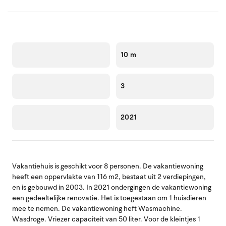
10 m
3
2021
Vakantiehuis is geschikt voor 8 personen. De vakantiewoning
heeft een oppervlakte van 116 m2, bestaat uit 2 verdiepingen,
en is gebouwd in 2003. In 2021 ondergingen de vakantiewoning
een gedeeltelijke renovatie. Het is toegestaan om 1 huisdieren
mee te nemen. De vakantiewoning heft Wasmachine.
Wasdroge. Vriezer capaciteit van 50 liter. Voor de kleintjes 1