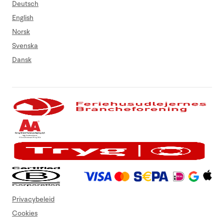
Deutsch
English
Norsk
Svenska
Dansk
Privacybeleid
Cookies