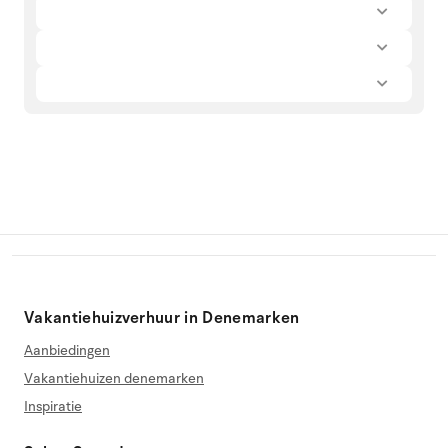
Vakantiehuizverhuur in Denemarken
Aanbiedingen
Vakantiehuizen denemarken
Inspiratie