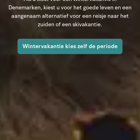
Denemarken, kiest u voor het goede leven en een
aangenaam alternatief voor een reisje naar het
zuiden of een skivakantie.
Wintervakantie kies zelf de periode