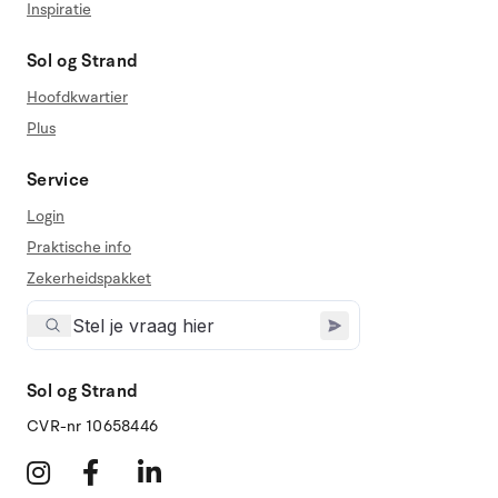
Inspiratie
Sol og Strand
Hoofdkwartier
Plus
Service
Login
Praktische info
Zekerheidspakket
Sol og Strand
CVR-nr 10658446