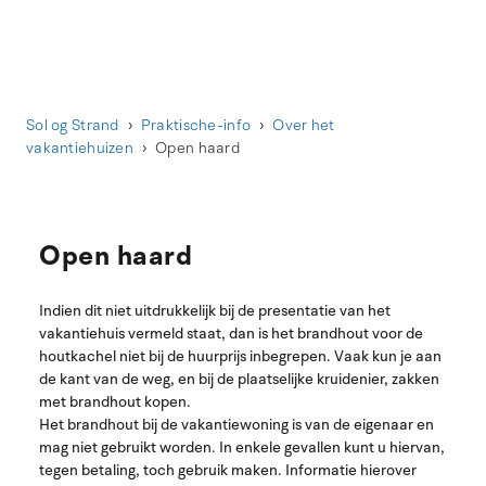
Sol og Strand
Praktische-info
Over het
vakantiehuizen
Open haard
Open haard
Indien dit niet uitdrukkelijk bij de presentatie van het
vakantiehuis vermeld staat, dan is het brandhout voor de
houtkachel niet bij de huurprijs inbegrepen. Vaak kun je aan
de kant van de weg, en bij de plaatselijke kruidenier, zakken
met brandhout kopen.
Het brandhout bij de vakantiewoning is van de eigenaar en
mag niet gebruikt worden. In enkele gevallen kunt u hiervan,
tegen betaling, toch gebruik maken. Informatie hierover