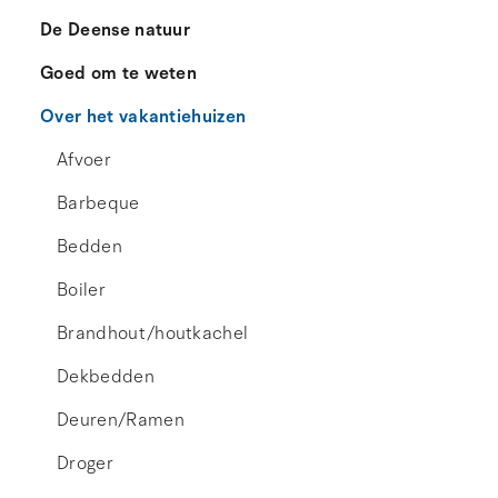
De Deense natuur
Goed om te weten
Over het vakantiehuizen
Afvoer
Barbeque
Bedden
Boiler
Brandhout/houtkachel
Dekbedden
Deuren/Ramen
Droger