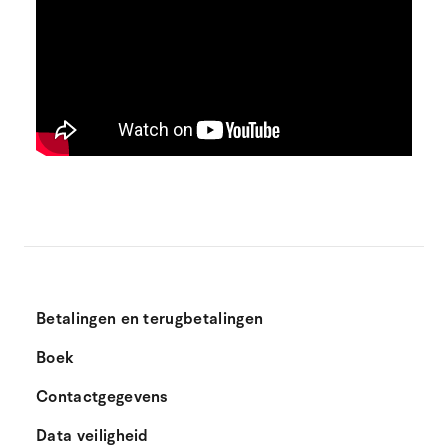
Betalingen en terugbetalingen
Boek
Contactgegevens
Data veiligheid