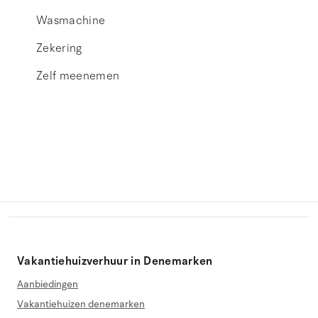
Wasmachine
Zekering
Zelf meenemen
Vakantiehuizverhuur in Denemarken
Aanbiedingen
Vakantiehuizen denemarken