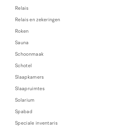
Relais
Relais en zekeringen
Roken
Sauna
Schoonmaak
Schotel
Slaapkamers
Slaapruimtes
Solarium
Spabad
Speciale inventaris