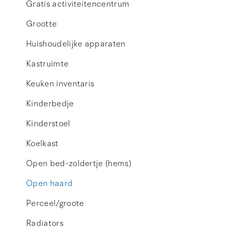
Gratis activiteitencentrum
Grootte
Huishoudelijke apparaten
Kastruimte
Keuken inventaris
Kinderbedje
Kinderstoel
Koelkast
Open bed-zoldertje (hems)
Open haard
Perceel/groote
Radiators