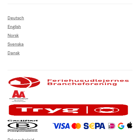
Deutsch
English
Norsk
Svenska
Dansk