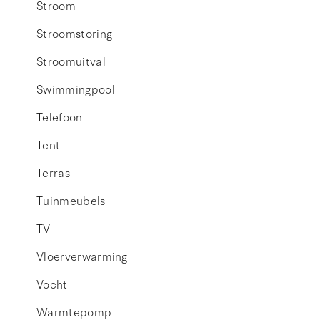
Stroom
Stroomstoring
Stroomuitval
Swimmingpool
Telefoon
Tent
Terras
Tuinmeubels
TV
Vloerverwarming
Vocht
Warmtepomp