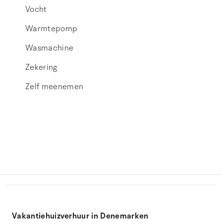
Vocht
Warmtepomp
Wasmachine
Zekering
Zelf meenemen
Vakantiehuizverhuur in Denemarken