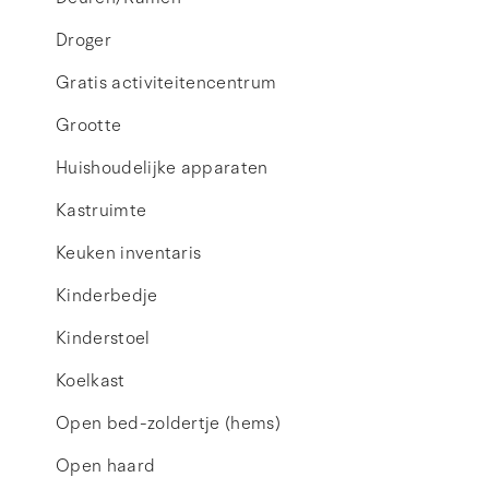
Droger
Gratis activiteitencentrum
Grootte
Huishoudelijke apparaten
Kastruimte
Keuken inventaris
Kinderbedje
Kinderstoel
Koelkast
Open bed-zoldertje (hems)
Open haard