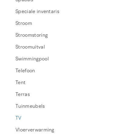
Speciale inventaris
Stroom
Stroomstoring
Stroomuitval
Swimmingpool
Telefoon
Tent
Terras
Tuinmeubels
TV
Vloerverwarming