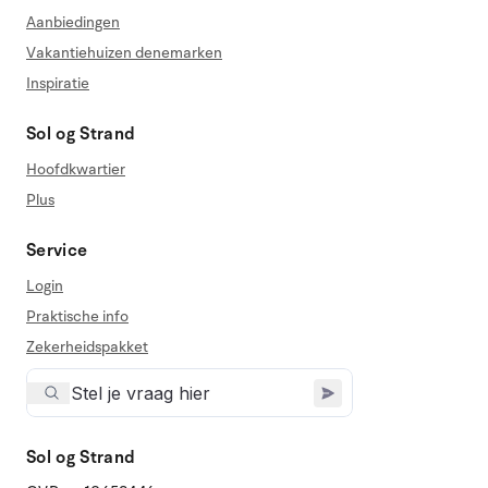
Aanbiedingen
Vakantiehuizen denemarken
Inspiratie
Sol og Strand
Hoofdkwartier
Plus
Service
Login
Praktische info
Zekerheidspakket
Sol og Strand