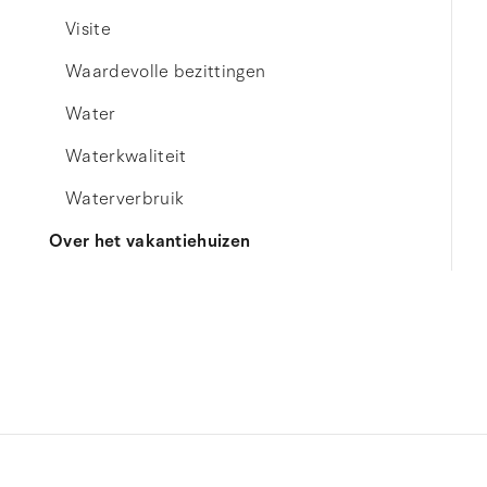
Visite
Waardevolle bezittingen
Water
Waterkwaliteit
Waterverbruik
Over het vakantiehuizen