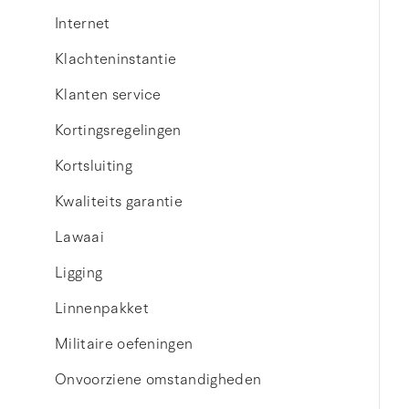
Internet
Klachteninstantie
Klanten service
Kortingsregelingen
Kortsluiting
Kwaliteits garantie
Lawaai
Ligging
Linnenpakket
Militaire oefeningen
Onvoorziene omstandigheden