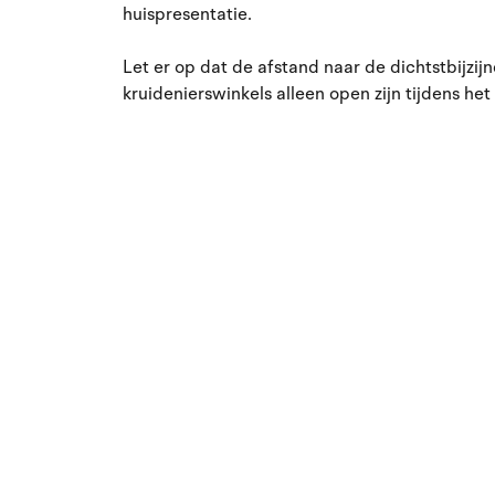
huispresentatie.
Let er op dat de afstand naar de dichtstbijzi
kruidenierswinkels alleen open zijn tijdens het