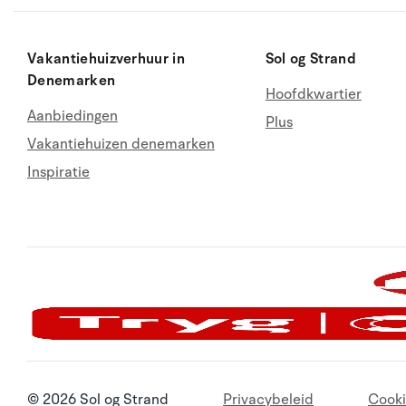
Vakantiehuizverhuur in
Sol og Strand
Denemarken
Hoofdkwartier
Aanbiedingen
Plus
Vakantiehuizen denemarken
Inspiratie
© 2026 Sol og Strand
Privacybeleid
Cooki