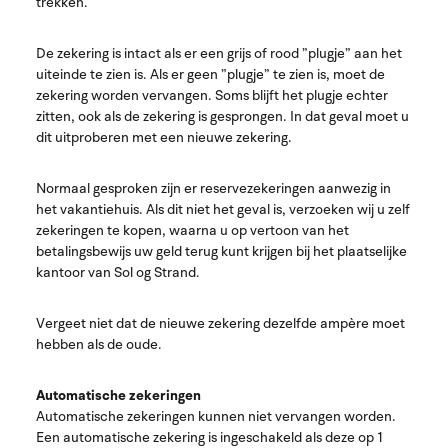
trekken.
De zekering is intact als er een grijs of rood ”plugje” aan het
uiteinde te zien is. Als er geen ”plugje” te zien is, moet de
zekering worden vervangen. Soms blijft het plugje echter
zitten, ook als de zekering is gesprongen. In dat geval moet u
dit uitproberen met een nieuwe zekering.
Normaal gesproken zijn er reservezekeringen aanwezig in
het vakantiehuis. Als dit niet het geval is, verzoeken wij u zelf
zekeringen te kopen, waarna u op vertoon van het
betalingsbewijs uw geld terug kunt krijgen bij het plaatselijke
kantoor van Sol og Strand.
Vergeet niet dat de nieuwe zekering dezelfde ampère moet
hebben als de oude.
Automatische zekeringen
Automatische zekeringen kunnen niet vervangen worden.
Een automatische zekering is ingeschakeld als deze op 1