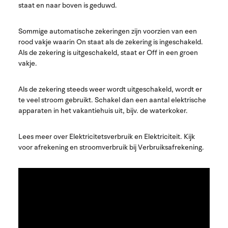
staat en naar boven is geduwd.
Sommige automatische zekeringen zijn voorzien van een
rood vakje waarin On staat als de zekering is ingeschakeld.
Als de zekering is uitgeschakeld, staat er Off in een groen
vakje.
Als de zekering steeds weer wordt uitgeschakeld, wordt er
te veel stroom gebruikt. Schakel dan een aantal elektrische
apparaten in het vakantiehuis uit, bijv. de waterkoker.
Lees meer over Elektricitetsverbruik en Elektriciteit. Kijk
voor afrekening en stroomverbruik bij Verbruiksafrekening.