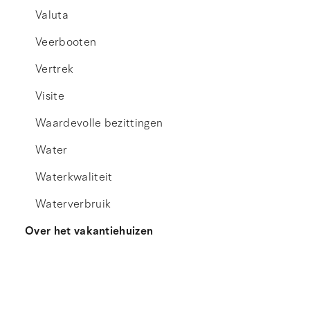
Valuta
Veerbooten
Vertrek
Visite
Waardevolle bezittingen
Water
Waterkwaliteit
Waterverbruik
Over het vakantiehuizen