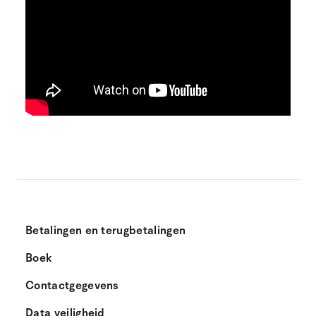
Betalingen en terugbetalingen
Boek
Contactgegevens
Data veiligheid