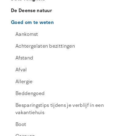
De Deense natuur
Goed om te weten
Aankomst
Achtergelaten bezittingen
Afstand
Afval
Allergie
Beddengoed
Besparingstips tijdens je verblijf in een
vakantiehuis
Boot