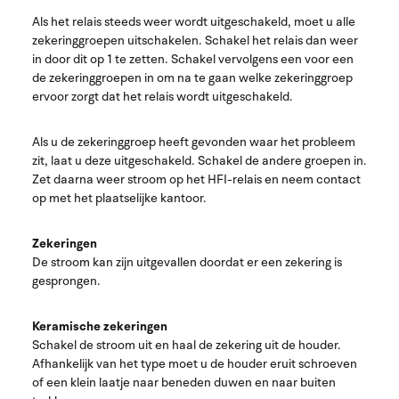
Als het relais steeds weer wordt uitgeschakeld, moet u alle
zekeringgroepen uitschakelen. Schakel het relais dan weer
in door dit op 1 te zetten. Schakel vervolgens een voor een
de zekeringgroepen in om na te gaan welke zekeringgroep
ervoor zorgt dat het relais wordt uitgeschakeld.
Als u de zekeringgroep heeft gevonden waar het probleem
zit, laat u deze uitgeschakeld. Schakel de andere groepen in.
Zet daarna weer stroom op het HFI-relais en neem contact
op met het plaatselijke kantoor.
Zekeringen
De stroom kan zijn uitgevallen doordat er een zekering is
gesprongen.
Keramische zekeringen
Schakel de stroom uit en haal de zekering uit de houder.
Afhankelijk van het type moet u de houder eruit schroeven
of een klein laatje naar beneden duwen en naar buiten