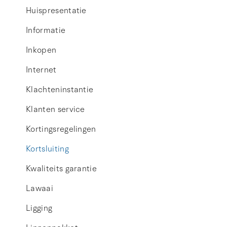
Huispresentatie
Informatie
Inkopen
Internet
Klachteninstantie
Klanten service
Kortingsregelingen
Kortsluiting
Kwaliteits garantie
Lawaai
Ligging